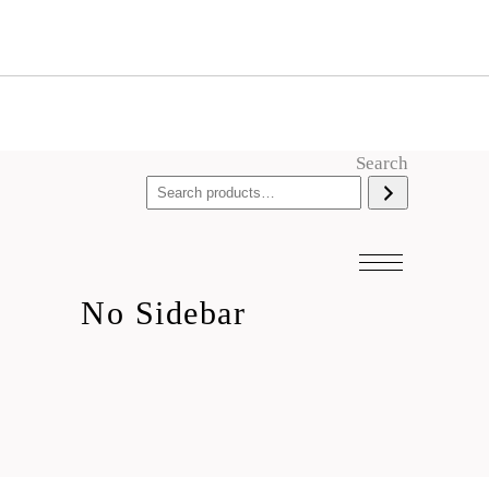
Search
No Sidebar