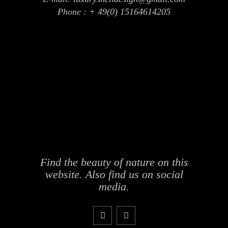
Phone :
+ 49(0) 15164614205
Find the beauty of nature on this
website. Also find us on social
media.