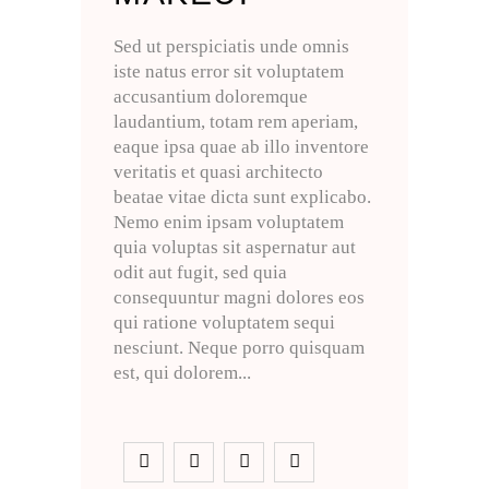
Sed ut perspiciatis unde omnis
iste natus error sit voluptatem
accusantium doloremque
laudantium, totam rem aperiam,
eaque ipsa quae ab illo inventore
veritatis et quasi architecto
beatae vitae dicta sunt explicabo.
Nemo enim ipsam voluptatem
quia voluptas sit aspernatur aut
odit aut fugit, sed quia
consequuntur magni dolores eos
qui ratione voluptatem sequi
nesciunt. Neque porro quisquam
est, qui dolorem