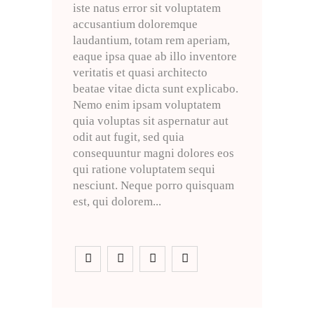
iste natus error sit voluptatem
accusantium doloremque
laudantium, totam rem aperiam,
eaque ipsa quae ab illo inventore
veritatis et quasi architecto
beatae vitae dicta sunt explicabo.
Nemo enim ipsam voluptatem
quia voluptas sit aspernatur aut
odit aut fugit, sed quia
consequuntur magni dolores eos
qui ratione voluptatem sequi
nesciunt. Neque porro quisquam
est, qui dolorem