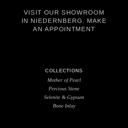
VISIT OUR SHOWROOM
IN NIEDERNBERG. MAKE
AN APPOINTMENT
COLLECTIONS
Mother of Pearl
Percious Stone
Selenite & Gypsum
Bone Inlay